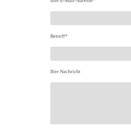
Ihre E-Mail-Adresse*
Betreff*
Ihre Nachricht