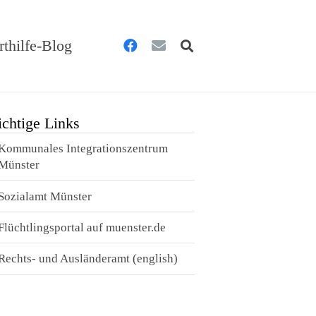
rthilfe-Blog
chtige Links
Kommunales Integrationszentrum
Münster
Sozialamt Münster
Flüchtlingsportal auf muenster.de
Rechts- und Ausländeramt (english)