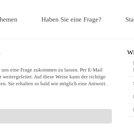
hemen
Haben Sie eine Frage?
Sta
Wi
?
 uns eine Frage zukommen zu lassen. Per E-Mail
r weitergeleitet. Auf diese Weise kann der richtige
n. Sie erhalten so bald wie möglich eine Antwort.