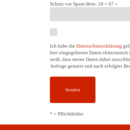
Schutz vor Spam-Bots: 28 + 67 =
Ich habe die
Datenschutzerklärung
gel
hier eingegebenen Daten elektronisch 
weiß, dass meine Daten dabei ausschl
Anfrage genutzt und nach erfolgter Be
* = Pflichtfelder