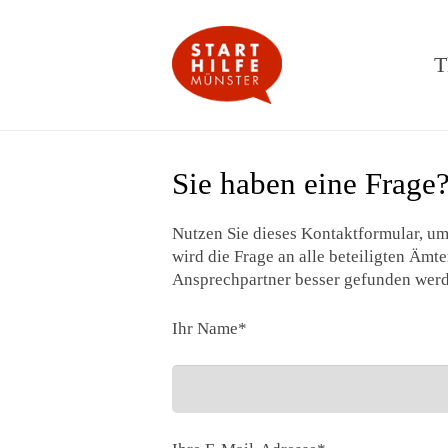
T
Sie haben eine Frage
Nutzen Sie dieses Kontaktformular, um
wird die Frage an alle beteiligten Ämte
Ansprechpartner besser gefunden werde
Ihr Name*