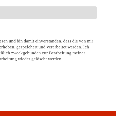
esen und bin damit einverstanden, dass die von mir
erhoben, gespeichert und verarbeitet werden. Ich
ießlich zweckgebunden zur Bearbeitung meiner
arbeitung wieder gelöscht werden.