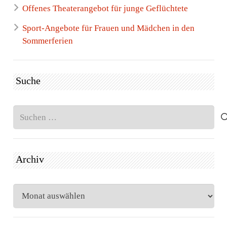
Offenes Theaterangebot für junge Geflüchtete
Sport-Angebote für Frauen und Mädchen in den
Sommerferien
Suche
Suchen
nach:
Archiv
Archiv