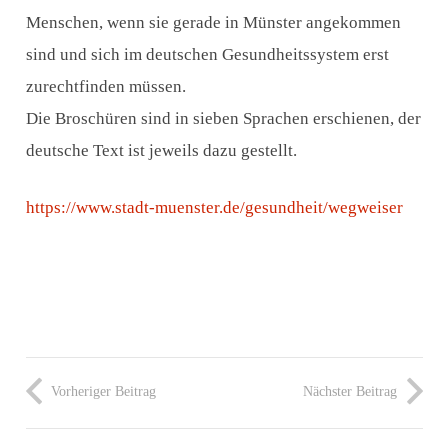
Menschen, wenn sie gerade in Münster angekommen
sind und sich im deutschen Gesundheitssystem erst
zurechtfinden müssen.
Die Broschüren sind in sieben Sprachen erschienen, der
deutsche Text ist jeweils dazu gestellt.
https://www.stadt-muenster.de/gesundheit/wegweiser
Vorheriger Beitrag
Nächster Beitrag