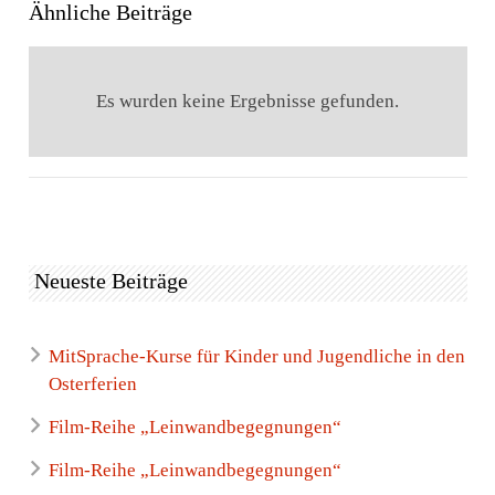
Ähnliche Beiträge
Es wurden keine Ergebnisse gefunden.
Neueste Beiträge
MitSprache-Kurse für Kinder und Jugendliche in den
Osterferien
Film-Reihe „Leinwandbegegnungen“
Film-Reihe „Leinwandbegegnungen“