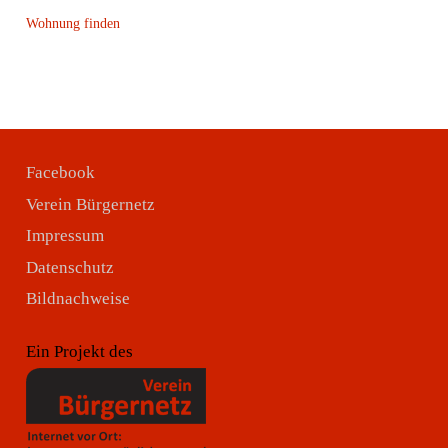
Wohnung finden
Facebook
Verein Bürgernetz
Impressum
Datenschutz
Bildnachweise
Ein Projekt des