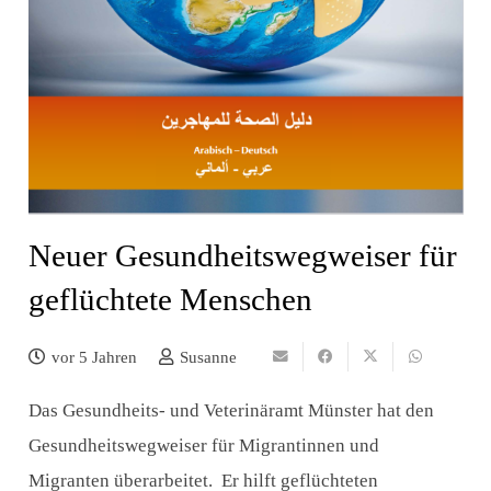
Neuer Gesundheitswegweiser für
geflüchtete Menschen
vor 5 Jahren
Susanne
Das Gesundheits- und Veterinäramt Münster hat den
Gesundheitswegweiser für Migrantinnen und
Migranten überarbeitet. Er hilft geflüchteten