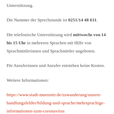
Unterstützung.
Die Nummer der Sprechstunde ist
0251/14 48 631
.
Die telefonische Unterstützung wird
mittwochs von 14
bis 15 Uhr
in mehreren Sprachen mit Hilfe von
Sprachmittlerinnen und Sprachmittler angeboten.
Für Anruferinnen und Anrufer entstehen keine Kosten.
Weitere Informationen:
https://www.stadt-muenster.de/zuwanderung/unsere-
handlungsfelder/bildung-und-sprache/mehrsprachige-
informationen-zum-coronavirus