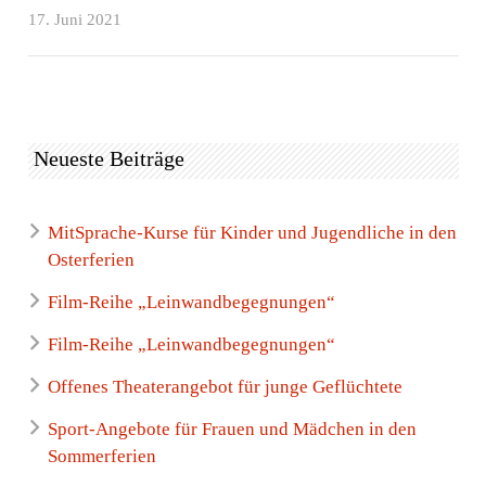
17. Juni 2021
Neueste Beiträge
MitSprache-Kurse für Kinder und Jugendliche in den
Osterferien
Film-Reihe „Leinwandbegegnungen“
Film-Reihe „Leinwandbegegnungen“
Offenes Theaterangebot für junge Geflüchtete
Sport-Angebote für Frauen und Mädchen in den
Sommerferien