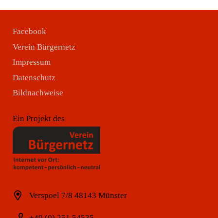
Facebook
Verein Bürgernetz
Impressum
Datenschutz
Bildnachweise
Ein Projekt des
Verspoel 7/8 48143 Münster
+49 (0) 251 54535