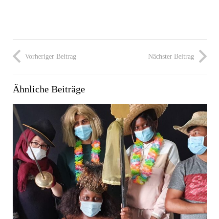
Vorheriger Beitrag
Nächster Beitrag
Ähnliche Beiträge