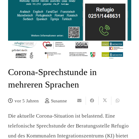
Corona-Sprechstunde in
mehreren Sprachen
vor 5 Jahren
Susanne
Die aktuelle Corona-Situation ist belastend. Eine
telefonische Sprechstunde der Beratungsstelle Refugio
und des Kommunalen Integrationszentrums (KI) bietet