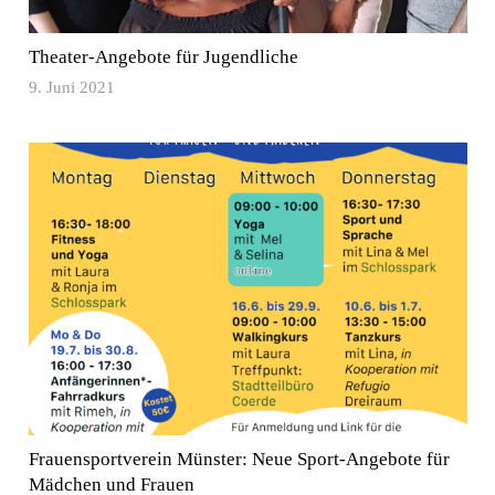
Theater-Angebote für Jugendliche
9. Juni 2021
Frauensportverein Münster: Neue Sport-Angebote für
Mädchen und Frauen