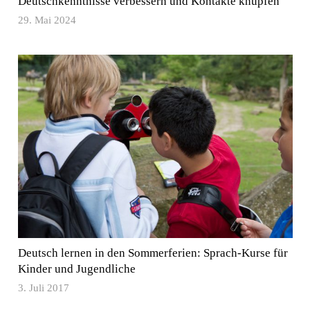
Deutschkenntnisse verbessern und Kontakte knüpfen
29. Mai 2024
Deutsch lernen in den Sommerferien: Sprach-Kurse für
Kinder und Jugendliche
3. Juli 2017