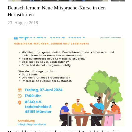
Deutsch lernen: Neue Mitsprache-Kurse in den
Herbstferien
23. August 2019