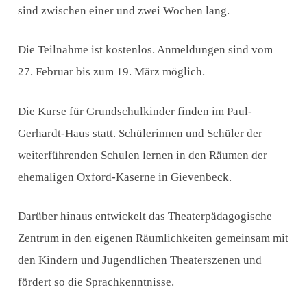
sind zwischen einer und zwei Wochen lang.
Die Teilnahme ist kostenlos. Anmeldungen sind vom
27. Februar bis zum 19. März möglich.
Die Kurse für Grundschulkinder finden im Paul-
Gerhardt-Haus statt. Schülerinnen und Schüler der
weiterführenden Schulen lernen in den Räumen der
ehemaligen Oxford-Kaserne in Gievenbeck.
Darüber hinaus entwickelt das Theaterpädagogische
Zentrum in den eigenen Räumlichkeiten gemeinsam mit
den Kindern und Jugendlichen Theaterszenen und
fördert so die Sprachkenntnisse.