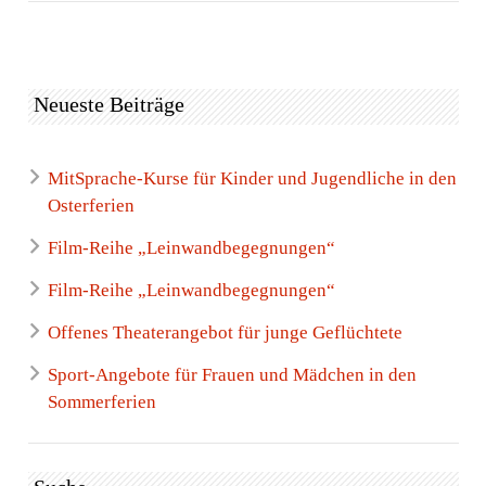
Neueste Beiträge
MitSprache-Kurse für Kinder und Jugendliche in den
Osterferien
Film-Reihe „Leinwandbegegnungen“
Film-Reihe „Leinwandbegegnungen“
Offenes Theaterangebot für junge Geflüchtete
Sport-Angebote für Frauen und Mädchen in den
Sommerferien