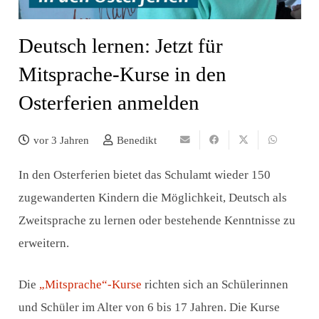
Deutsch lernen: Jetzt für
Mitsprache-Kurse in den
Osterferien anmelden
vor 3 Jahren
Benedikt
In den Osterferien bietet das Schulamt wieder 150
zugewanderten Kindern die Möglichkeit, Deutsch als
Zweitsprache zu lernen oder bestehende Kenntnisse zu
erweitern.
Die
„Mitsprache“-Kurse
richten sich an Schülerinnen
und Schüler im Alter von 6 bis 17 Jahren. Die Kurse