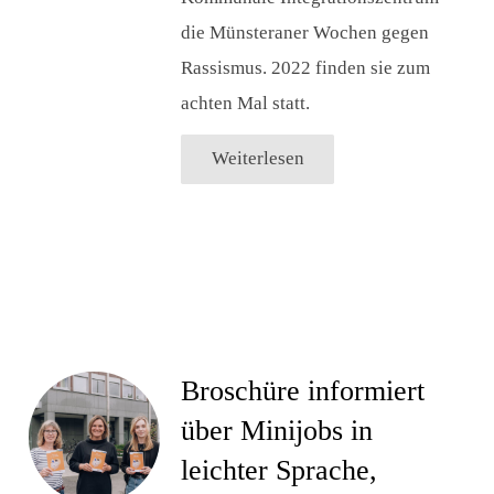
die Münsteraner Wochen gegen
Rassismus. 2022 finden sie zum
achten Mal statt.
Weiterlesen
Broschüre informiert
über Minijobs in
leichter Sprache,