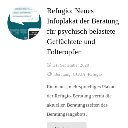
Refugio: Neues
Infoplakat der Beratung
für psychisch belastete
Geflüchtete und
Folteropfer
21. September 2020
Beratung
,
GGUA
,
Refugio
Ein neues, mehrsprachiges Plakat
der Refugio-Beratung verrät die
aktuellen Beratungszeiten des
Beratungsangebots.