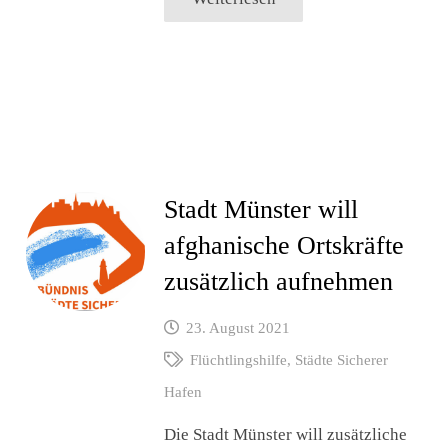
Stadt Münster will
afghanische Ortskräfte
zusätzlich aufnehmen
23. August 2021
Flüchtlingshilfe
,
Städte Sicherer
Hafen
Die Stadt Münster will zusätzliche