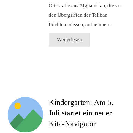
Ortskräfte aus Afghanistan, die vor
den Übergriffen der Taliban
flüchten müssen, aufnehmen.
Weiterlesen
Kindergarten: Am 5.
Juli startet ein neuer
Kita-Navigator