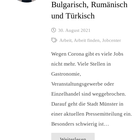
Bulgarisch, Rumänisch
und Türkisch
30. August 2021
Arbeit
,
Arbeit finden
,
Jobcenter
Wegen Corona gibt es viele Jobs
nicht mehr. Viele Stellen in
Gastronomie,
Veranstaltungsgewerbe oder
Einzelhandel sind weggebrochen.
Darauf geht die Stadt Münster in
einer aktuellen Pressemitteilung ein.
Besonders schwierig ist…
Weiterlesen