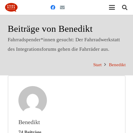
Beiträge von Benedikt
Fahrradspender*innen gesucht: Der Fahrradwerkstatt
des Integrationsforums gehen die Fahrräder aus.
Start
Benedikt
Benedikt
74 Beiträge