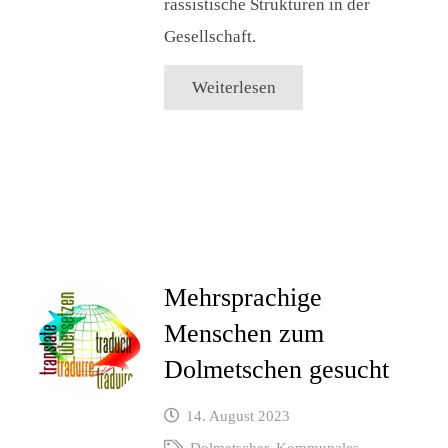
rassistische Strukturen in der
Gesellschaft.
Weiterlesen
Mehrsprachige
Menschen zum
Dolmetschen gesucht
14. August 2023
Dolmetscher
,
Kommunales