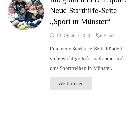
Neue Starthilfe-Seite
„Sport in Münster“
12. Oktober 2020
Sport
Eine neue Starthilfe-Seite bündelt
viele wichtige Informationen rund
ums Sporttreiben in Münster.
Weiterlesen