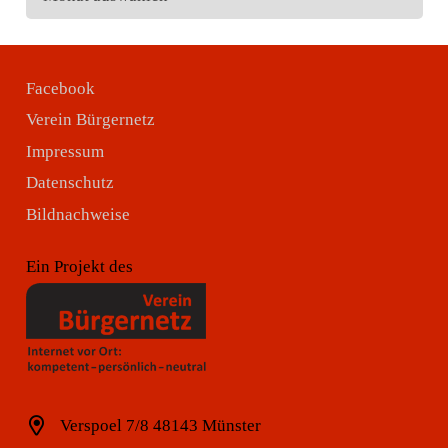
Facebook
Verein Bürgernetz
Impressum
Datenschutz
Bildnachweise
Ein Projekt des
Verspoel 7/8 48143 Münster