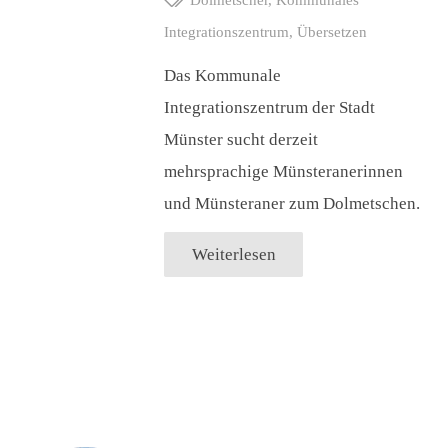
Integrationszentrum
,
Übersetzen
Das Kommunale
Integrationszentrum der Stadt
Münster sucht derzeit
mehrsprachige Münsteranerinnen
und Münsteraner zum Dolmetschen.
Weiterlesen