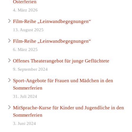
Osterferien
4. März 2026
Film-Reihe „Leinwandbegegnungen“
13. August 2025
Film-Reihe „Leinwandbegegnungen“
6. März 2025
Offenes Theaterangebot für junge Geflüchtete
9. September 2024
Sport-Angebote für Frauen und Mädchen in den
Sommerferien
31. Juli 2024
MitSprache-Kurse für Kinder und Jugendliche in den
Sommerferien
3. Juni 2024