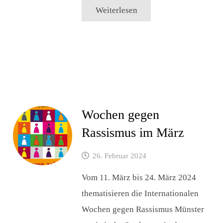
Weiterlesen
Wochen gegen
Rassismus im März
26. Februar 2024
Vom 11. März bis 24. März 2024
thematisieren die Internationalen
Wochen gegen Rassismus Münster