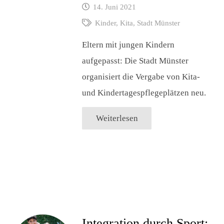
14. Juni 2021
Kinder
,
Kita
,
Stadt Münster
Eltern mit jungen Kindern
aufgepasst: Die Stadt Münster
organisiert die Vergabe von Kita-
und Kindertagespflegeplätzen neu.
Weiterlesen
Integration durch Sport: