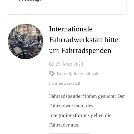
Internationale
Fahrradwerkstatt bittet
um Fahrradspenden
25. März 2024
Fahrrad
,
Internationale
Fahrradwerkstatt
Fahrradspender*innen gesucht: Der
Fahrradwerkstatt des
Integrationsforums gehen die
Fahrräder aus.