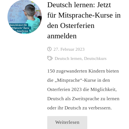
Deutsch lernen: Jetzt
für Mitsprache-Kurse in
den Osterferien
anmelden
27. Februar 2023
Deutsch lernen
,
Deutschkurs
150 zugewanderten Kindern bieten
die „Mitsprache“-Kurse in den
Osterferien 2023 die Möglichkeit,
Deutsch als Zweitsprache zu lernen
oder ihr Deutsch zu verbessern.
Weiterlesen