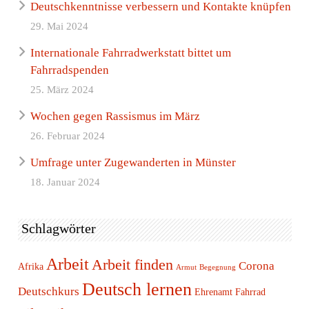
Deutschkenntnisse verbessern und Kontakte knüpfen
29. Mai 2024
Internationale Fahrradwerkstatt bittet um
Fahrradspenden
25. März 2024
Wochen gegen Rassismus im März
26. Februar 2024
Umfrage unter Zugewanderten in Münster
18. Januar 2024
Schlagwörter
Arbeit
Arbeit finden
Corona
Afrika
Armut
Begegnung
Deutsch lernen
Deutschkurs
Ehrenamt
Fahrrad