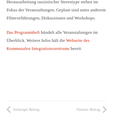
Herausarbeitung rassistischer Stereotype stehen im
Fokus der Veranstaltungen. Geplant sind unter anderem
Filmvorführungen, Diskussionen und Workshops.
Das Programmheft
bündelt alle Veranstaltungen im
Überblick. Weitere Infos hält die
Webseite des
Kommunalen Integrationszentrums
bereit.
Vorheriger Beitrag
Nächster Beitrag