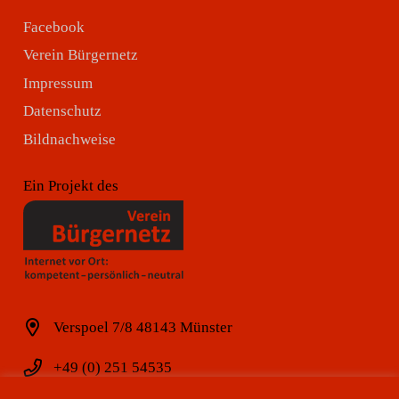
Facebook
Verein Bürgernetz
Impressum
Datenschutz
Bildnachweise
Ein Projekt des
Verspoel 7/8 48143 Münster
+49 (0) 251 54535