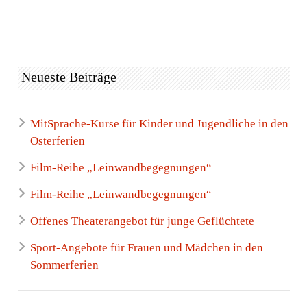
Neueste Beiträge
MitSprache-Kurse für Kinder und Jugendliche in den
Osterferien
Film-Reihe „Leinwandbegegnungen“
Film-Reihe „Leinwandbegegnungen“
Offenes Theaterangebot für junge Geflüchtete
Sport-Angebote für Frauen und Mädchen in den
Sommerferien