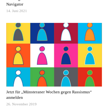
Navigator
14. Juni 2021
Jetzt für „Münsteraner Wochen gegen Rassismus“
anmelden
26. November 2019