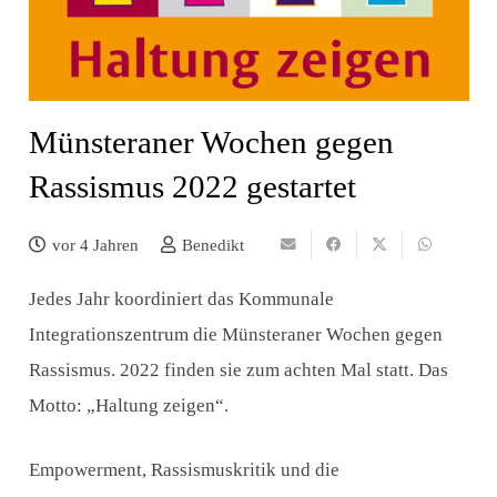
Münsteraner Wochen gegen
Rassismus 2022 gestartet
vor 4 Jahren
Benedikt
Jedes Jahr koordiniert das Kommunale
Integrationszentrum die Münsteraner Wochen gegen
Rassismus. 2022 finden sie zum achten Mal statt. Das
Motto: „Haltung zeigen“.
Empowerment, Rassismuskritik und die