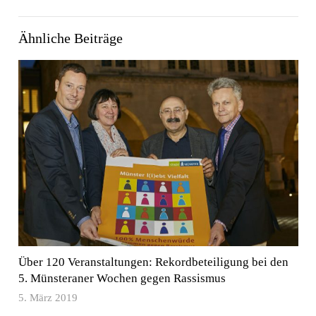
Ähnliche Beiträge
Über 120 Veranstaltungen: Rekordbeteiligung bei den
5. Münsteraner Wochen gegen Rassismus
5. März 2019