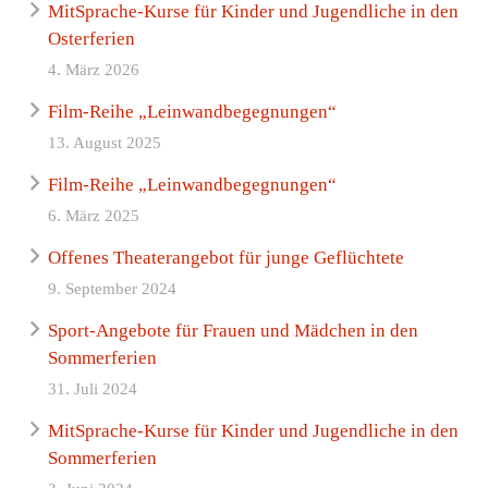
MitSprache-Kurse für Kinder und Jugendliche in den
Osterferien
4. März 2026
Film-Reihe „Leinwandbegegnungen“
13. August 2025
Film-Reihe „Leinwandbegegnungen“
6. März 2025
Offenes Theaterangebot für junge Geflüchtete
9. September 2024
Sport-Angebote für Frauen und Mädchen in den
Sommerferien
31. Juli 2024
MitSprache-Kurse für Kinder und Jugendliche in den
Sommerferien