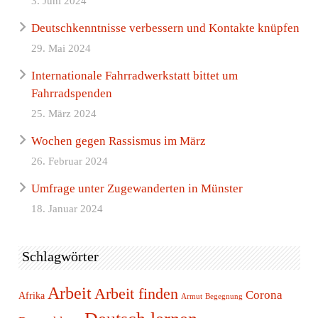
3. Juni 2024
Deutschkenntnisse verbessern und Kontakte knüpfen
29. Mai 2024
Internationale Fahrradwerkstatt bittet um
Fahrradspenden
25. März 2024
Wochen gegen Rassismus im März
26. Februar 2024
Umfrage unter Zugewanderten in Münster
18. Januar 2024
Schlagwörter
Arbeit
Arbeit finden
Corona
Afrika
Armut
Begegnung