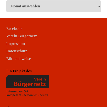
Archiv
Facebook
Verein Bürgernetz
Impressum
Datenschutz
Bildnachweise
Ein Projekt des