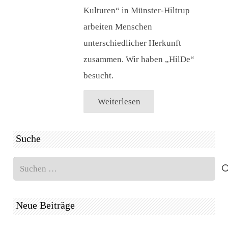
Kulturen“ in Münster-Hiltrup
arbeiten Menschen
unterschiedlicher Herkunft
zusammen. Wir haben „HilDe“
besucht.
Weiterlesen
Suche
Suchen
nach:
Neue Beiträge