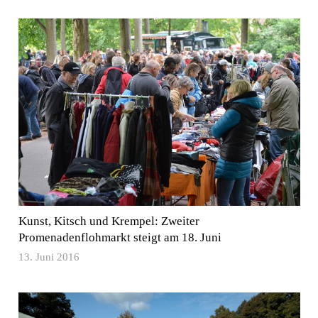
Kunst, Kitsch und Krempel: Zweiter
Promenadenflohmarkt steigt am 18. Juni
13. Juni 2016