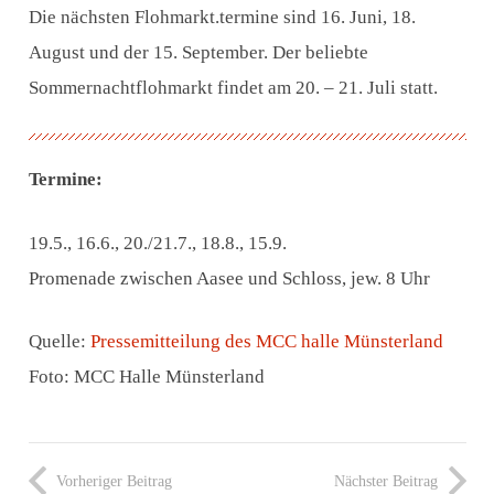
Die nächsten Flohmarkt.termine sind 16. Juni, 18.
August und der 15. September. Der beliebte
Sommernachtflohmarkt findet am 20. – 21. Juli statt.
Termine:
19.5., 16.6., 20./21.7., 18.8., 15.9.
Promenade zwischen Aasee und Schloss, jew. 8 Uhr
Quelle:
Pressemitteilung des MCC halle Münsterland
Foto: MCC Halle Münsterland
Vorheriger Beitrag
Nächster Beitrag