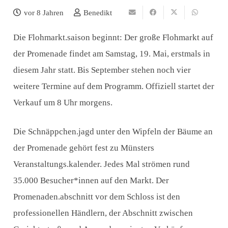
vor 8 Jahren
Benedikt
Die Flohmarkt.saison beginnt: Der große Flohmarkt auf
der Promenade findet am Samstag, 19. Mai, erstmals in
diesem Jahr statt. Bis September stehen noch vier
weitere Termine auf dem Programm. Offiziell startet der
Verkauf um 8 Uhr morgens.
Die Schnäppchen.jagd unter den Wipfeln der Bäume an
der Promenade gehört fest zu Münsters
Veranstaltungs.kalender. Jedes Mal strömen rund
35.000 Besucher*innen auf den Markt. Der
Promenaden.abschnitt vor dem Schloss ist den
professionellen Händlern, der Abschnitt zwischen