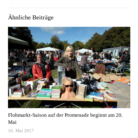
Ähnliche Beiträge
Flohmarkt-Saison auf der Promenade beginnt am 20.
Mai
16. Mai 2017