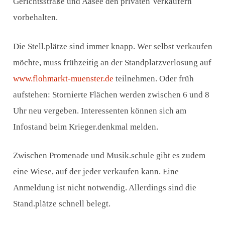
Gerichtsstraße und Aasee den privaten Verkäufern
vorbehalten.
Die Stell.plätze sind immer knapp. Wer selbst verkaufen
möchte, muss frühzeitig an der Standplatzverlosung auf
www.flohmarkt-muenster.de
teilnehmen. Oder früh
aufstehen: Stornierte Flächen werden zwischen 6 und 8
Uhr neu vergeben. Interessenten können sich am
Infostand beim Krieger.denkmal melden.
Zwischen Promenade und Musik.schule gibt es zudem
eine Wiese, auf der jeder verkaufen kann. Eine
Anmeldung ist nicht notwendig. Allerdings sind die
Stand.plätze schnell belegt.