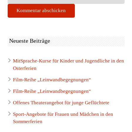
Kommentar abschicken
Neueste Beiträge
MitSprache-Kurse für Kinder und Jugendliche in den
Osterferien
Film-Reihe „Leinwandbegegnungen“
Film-Reihe „Leinwandbegegnungen“
Offenes Theaterangebot für junge Geflüchtete
Sport-Angebote für Frauen und Mädchen in den
Sommerferien