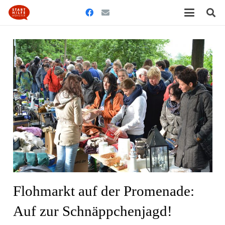
Flohmarkt auf der Promenade:
Auf zur Schnäppchenjagd!