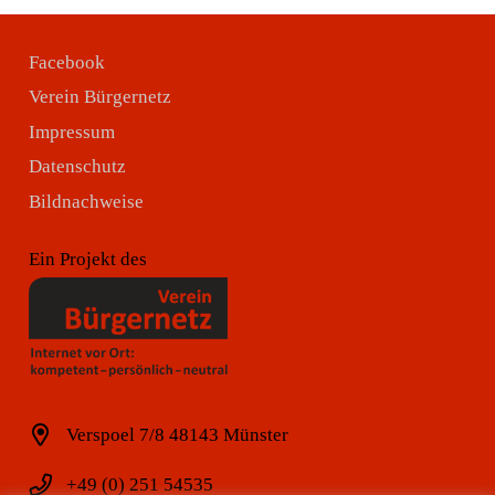
Facebook
Verein Bürgernetz
Impressum
Datenschutz
Bildnachweise
Ein Projekt des
Verspoel 7/8 48143 Münster
+49 (0) 251 54535