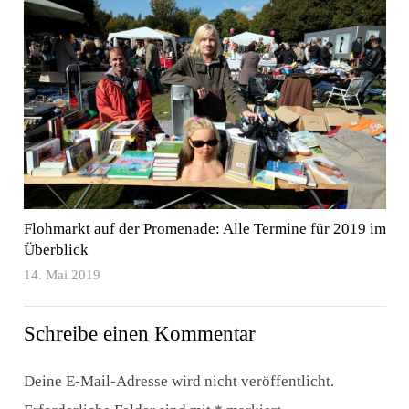
Flohmarkt auf der Promenade: Alle Termine für 2019 im
Überblick
14. Mai 2019
Schreibe einen Kommentar
Deine E-Mail-Adresse wird nicht veröffentlicht.